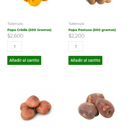
Tuberculo
Tuberculo
Papa Criolla (500 Gramos)
Papa Pastusa (500 gramos)
$
2,600
$
2,200
Añadir al carrito
Añadir al carrito