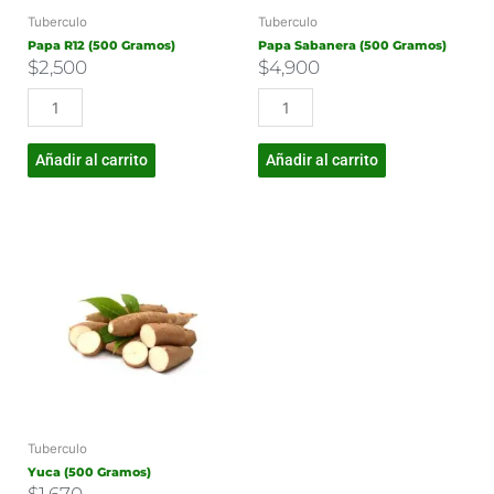
Tuberculo
Tuberculo
Papa R12 (500 Gramos)
Papa Sabanera (500 Gramos)
$
2,500
$
4,900
Añadir al carrito
Añadir al carrito
Tuberculo
Yuca (500 Gramos)
$
1,670