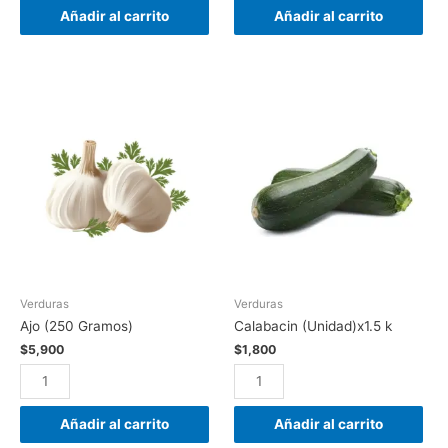
Añadir al carrito
Añadir al carrito
Verduras
Verduras
Ajo (250 Gramos)
Calabacin (Unidad)x1.5 k
$
5,900
$
1,800
Añadir al carrito
Añadir al carrito