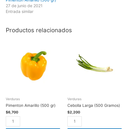
27 de junio de 2021
Entrada similar
Productos relacionados
Verduras
Verduras
Pimenton Amarillo (500 gr)
Cebolla Larga (500 Gramos)
$
6,700
$
2,200