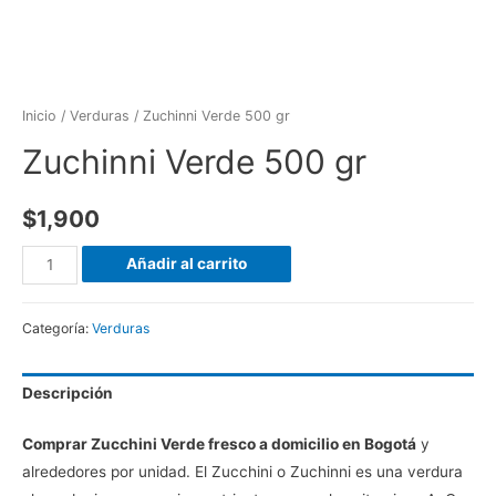
Inicio
/
Verduras
/ Zuchinni Verde 500 gr
Zuchinni Verde 500 gr
$
1,900
Añadir al carrito
Categoría:
Verduras
Descripción
Comprar Zucchini Verde fresco a domicilio en Bogotá
y
alrededores por unidad. El Zucchini o Zuchinni es una verdura