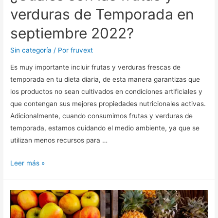
verduras de Temporada en
septiembre 2022?
Sin categoría
/ Por
fruvext
Es muy importante incluir frutas y verduras frescas de
temporada en tu dieta diaria, de esta manera garantizas que
los productos no sean cultivados en condiciones artificiales y
que contengan sus mejores propiedades nutricionales activas.
Adicionalmente, cuando consumimos frutas y verduras de
temporada, estamos cuidando el medio ambiente, ya que se
utilizan menos recursos para …
Leer más »