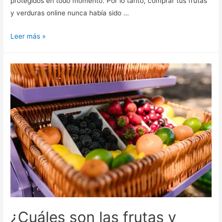
protegidos en todo momento. Por lo tanto, comprar tus frutas
y verduras online nunca había sido …
Leer más »
¿Cuáles son las frutas y