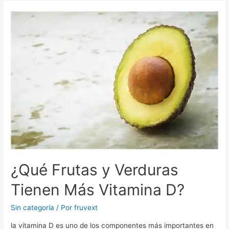
¿Qué Frutas y Verduras
Tienen Más Vitamina D?
Sin categoría
/ Por
fruvext
la vitamina D es uno de los componentes más importantes en