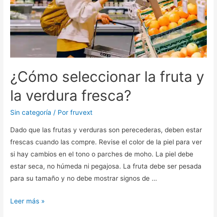
¿Cómo seleccionar la fruta y
la verdura fresca?
Sin categoría
/ Por
fruvext
Dado que las frutas y verduras son perecederas, deben estar
frescas cuando las compre. Revise el color de la piel para ver
si hay cambios en el tono o parches de moho. La piel debe
estar seca, no húmeda ni pegajosa. La fruta debe ser pesada
para su tamaño y no debe mostrar signos de …
Leer más »