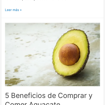
Leer más »
5 Beneficios de Comprar y
Comer Aguacate