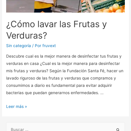
¿Cómo lavar las Frutas y
Verduras?
Sin categoría
/ Por
fruvext
Descubre cual es la mejor manera de desinfectar tus frutas y
verduras en casa ¿Cual es la mejor manera para desinfectar
mis frutas y verduras? Según la Fundación Santa Fé, hacer un
lavado riguroso de las frutas y verduras que compramos y
consumimos a diario es fundamental para evitar adquirir
bacterias que puedan generarnos enfermedades. …
Leer más »