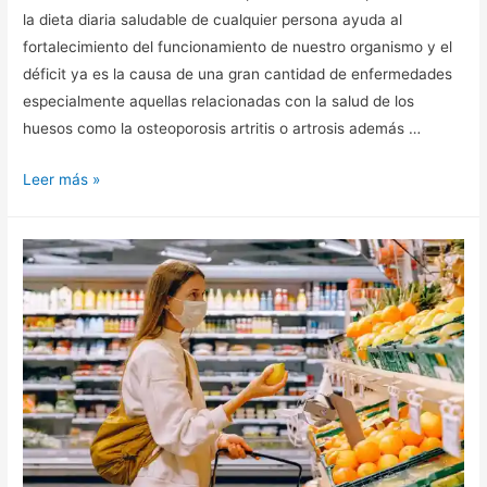
la dieta diaria saludable de cualquier persona ayuda al
fortalecimiento del funcionamiento de nuestro organismo y el
déficit ya es la causa de una gran cantidad de enfermedades
especialmente aquellas relacionadas con la salud de los
huesos como la osteoporosis artritis o artrosis además …
Leer más »