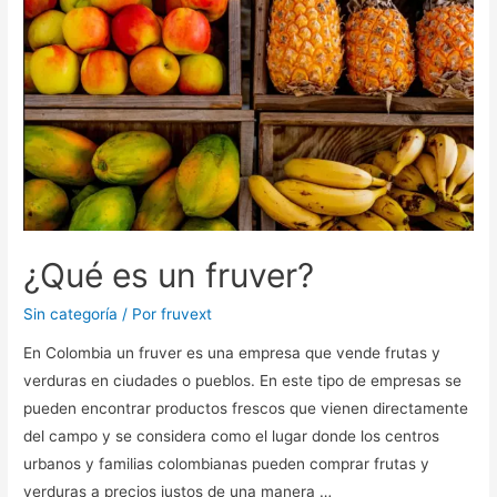
¿Qué es un fruver?
Sin categoría
/ Por
fruvext
En Colombia un fruver es una empresa que vende frutas y
verduras en ciudades o pueblos. En este tipo de empresas se
pueden encontrar productos frescos que vienen directamente
del campo y se considera como el lugar donde los centros
urbanos y familias colombianas pueden comprar frutas y
verduras a precios justos de una manera …