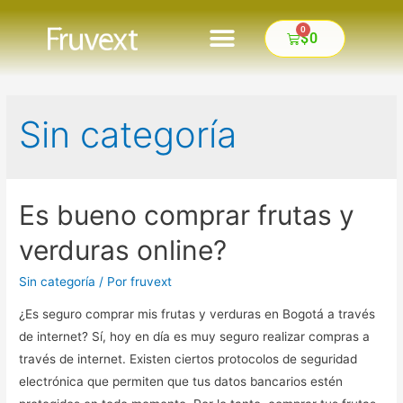
0
$
0
FINALIZAR COMPRA
Sin categoría
Es bueno comprar frutas y
verduras online?
Sin categoría
/ Por
fruvext
¿Es seguro comprar mis frutas y verduras en Bogotá a través
de internet? Sí, hoy en día es muy seguro realizar compras a
través de internet. Existen ciertos protocolos de seguridad
electrónica que permiten que tus datos bancarios estén