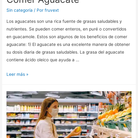
Sin categoría
/ Por
fruvext
Los aguacates son una rica fuente de grasas saludables y
nutrientes. Se pueden comer enteros, en puré o convertidos
en guacamole. Estos son algunos de los beneficios de comer
aguacate: 1) El aguacate es una excelente manera de obtener
su dosis diaria de grasas saludables. La grasa del aguacate
contiene ácido oleico que ayuda a …
Leer más »