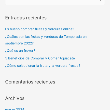
Entradas recientes
Es bueno comprar frutas y verduras online?
¿Cuáles son las frutas y verduras de Temporada en
septiembre 2022?
¿Qué es un fruver?
5 Beneficios de Comprar y Comer Aguacate
¿Cómo seleccionar la fruta y la verdura fresca?
Comentarios recientes
Archivos
marzo 2024