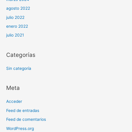
agosto 2022
julio 2022
enero 2022
julio 2021
Categorías
Sin categoría
Meta
Acceder
Feed de entradas
Feed de comentarios
WordPress.org